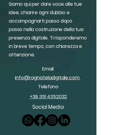
Siamo qui per dare voce alle tue
idee, chiarire ogni dubbio e
accompagnarti passo dopo
passo nella costruzione della tua
presenza digitale. Ti risponderemo
in breve tempo, con chiarezza e
attenzione.
Email
info@ragnateladigitale.com
Telefono
+39 351 4352032
Social Media