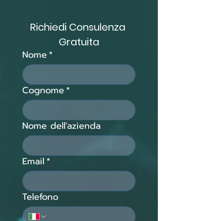
Richiedi Consulenza 
Gratuita
Nome
*
Cognome
*
Nome dell'azienda
Email
*
Telefono