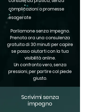
consulenza pratica, senza
complicazioni o promesse
esagerate
Parliamone senza impegno.
Prenota ora una consulenza
gratuita di 30 minuti per capire
se posso aiutarti con la tua
visibilità online.
Un confronto vero, senza
pressioni, per partire col piede
giusto.
Scrivimi senza
impegno