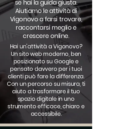
se hai la guida giusta.
Aiutiamo le attività di
Vigonovo a farsi trovare,
raccontarsi meglio e
crescere online.
Hai un’attività a Vigonovo?
Un sito web moderno, ben
posizionato su Google e
pensato davvero per i tuoi
clienti può fare la differenza.
Con un percorso su misura, ti
aiuto a trasformare il tuo
spazio digitale in uno
strumento efficace, chiaro e
accessibile.