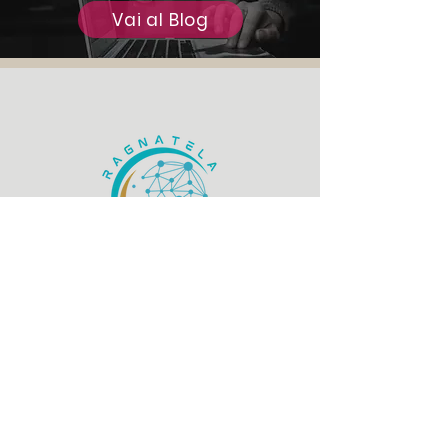
Vai al Blog
Siamo anche su