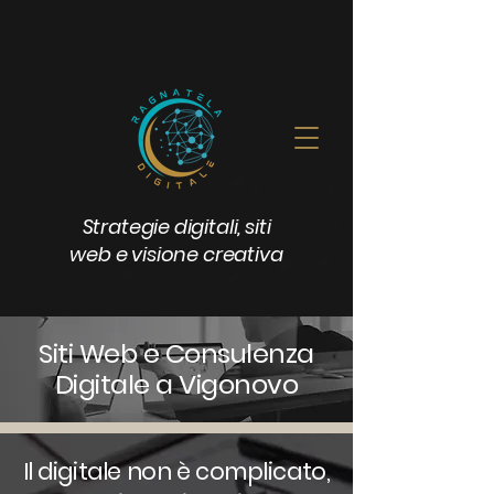
Strategie digitali, siti
web e visione creativa
Siti Web e Consulenza
Digitale a Vigonovo
Il digitale non è complicato,