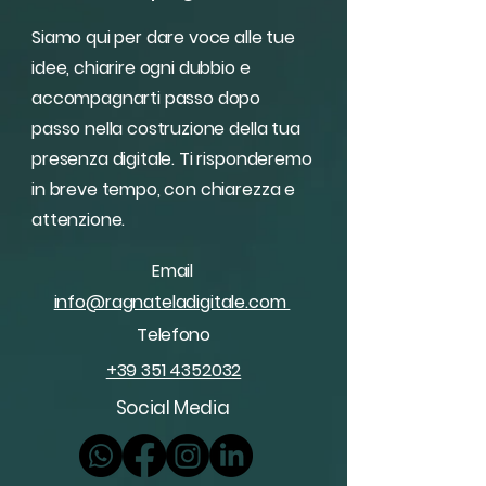
Siamo qui per dare voce alle tue
idee, chiarire ogni dubbio e
accompagnarti passo dopo
passo nella costruzione della tua
presenza digitale. Ti risponderemo
in breve tempo, con chiarezza e
attenzione.
Email
info@ragnateladigitale.com
Telefono
+39 351 4352032
Social Media