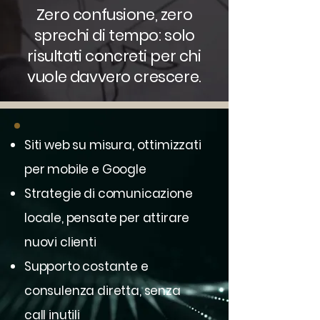
Zero confusione, zero
sprechi di tempo: solo
risultati concreti per chi
vuole davvero crescere.
Siti web su misura, ottimizzati
per mobile e Google
Strategie di comunicazione
locale, pensate per attirare
nuovi clienti
Supporto costante e
consulenza diretta, senza
call inutili