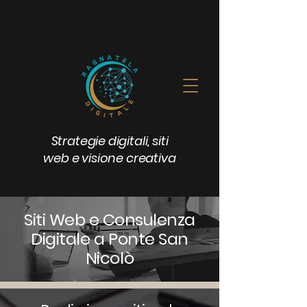
Strategie digitali, siti
web e visione creativa
Siti Web e Consulenza
Digitale a Ponte San
Nicolò