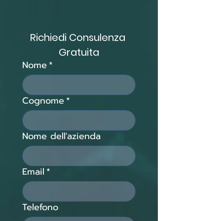
Richiedi Consulenza 
Gratuita
Nome
*
Cognome
*
Nome dell'azienda
Email
*
Telefono