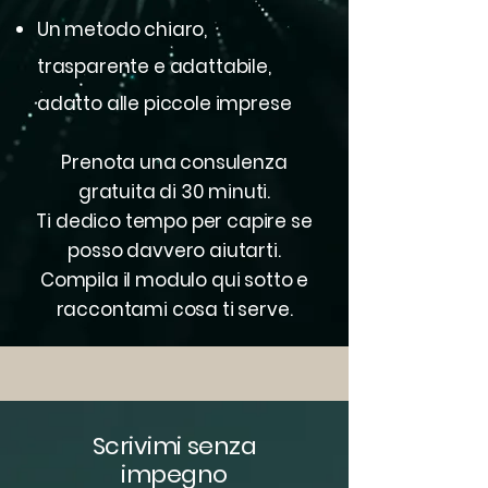
Un metodo chiaro,
trasparente e adattabile,
adatto alle piccole imprese
Prenota una consulenza
gratuita di 30 minuti.
Ti dedico tempo per capire se
posso davvero aiutarti.
Compila il modulo qui sotto e
raccontami cosa ti serve.
Scrivimi senza
impegno