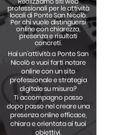
Realizziamo siti web
professionali per le attività
locali di Ponte San Nicolò.
Per chi vuole distinguersi
online con chiarezza,
presenza e risultati
concreti.
Hai un’attività a Ponte San
Nicolò e vuoi farti notare
online con un sito
professionale e strategia
digitale su misura?
Ti accompagno passo
dopo passo nel creare una
presenza online efficace,
chiara e orientata ai tuoi
obiettivi.