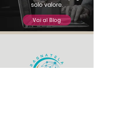
solo valore.
Vai al Blog