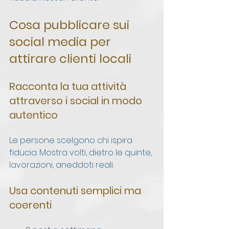
Cosa pubblicare sui 
social media per 
attirare clienti locali
Racconta la tua attività 
attraverso i social in modo 
autentico
Le persone scelgono chi ispira 
fiducia. Mostra volti, dietro le quinte, 
lavorazioni, aneddoti reali.
Usa contenuti semplici ma 
coerenti