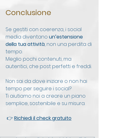
Conclusione
Se gestiti con coerenza, i social 
media diventano 
un’estensione 
della tua attività
, non una perdita di 
tempo.
Meglio pochi contenuti, ma 
autentici, che post perfetti e freddi.
Non sai da dove iniziare o non hai 
tempo per seguire i social?
Ti aiutiamo noi a creare un piano 
semplice, sostenibile e su misura.
 👉 
Richiedi il check gratuito