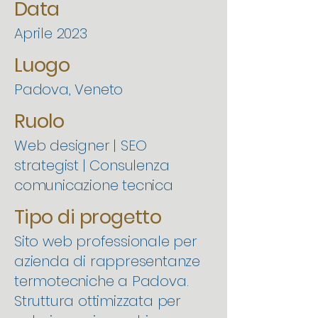
Data
Aprile 2023
Luogo
Padova, Veneto
Ruolo
Web designer | SEO
strategist | Consulenza
comunicazione tecnica
Tipo di progetto
Sito web professionale per
azienda di rappresentanze
termotecniche a Padova.
Struttura ottimizzata per