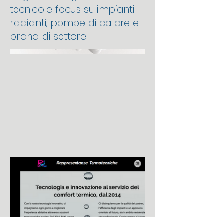
tecnico e focus su impianti
radianti, pompe di calore e
brand di settore.