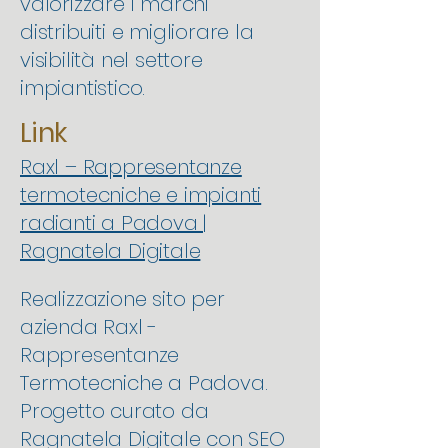
valorizzare i marchi
distribuiti e migliorare la
visibilità nel settore
impiantistico.
Link
Raxl – Rappresentanze
termotecniche e impianti
radianti a Padova |
Ragnatela Digitale
Realizzazione sito per
azienda Raxl -
Rappresentanze
Termotecniche a Padova.
Progetto curato da
Ragnatela Digitale con SEO